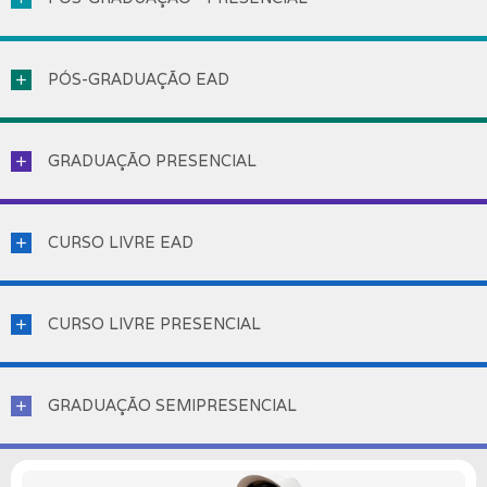
PÓS-GRADUAÇÃO EAD
add
GRADUAÇÃO PRESENCIAL
add
CURSO LIVRE EAD
add
CURSO LIVRE PRESENCIAL
add
GRADUAÇÃO SEMIPRESENCIAL
add